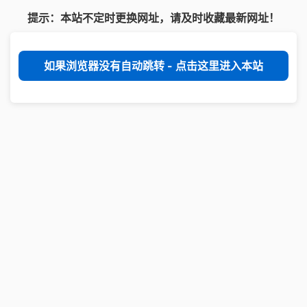
提示：本站不定时更换网址，请及时收藏最新网址！
如果浏览器没有自动跳转 - 点击这里进入本站